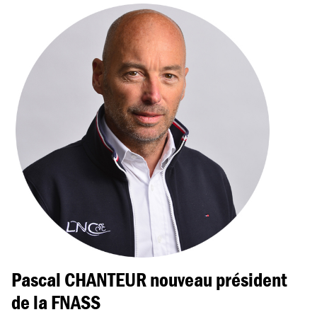
Pascal CHANTEUR nouveau président
de la FNASS