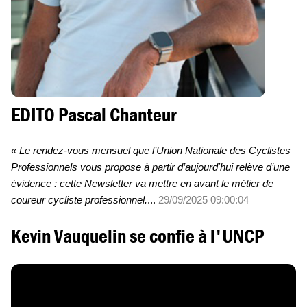
EDITO Pascal Chanteur
« Le rendez-vous mensuel que l’Union Nationale des Cyclistes
Professionnels vous propose à partir d’aujourd'hui relève d’une
évidence : cette Newsletter va mettre en avant le métier de
coureur cycliste
professionnel.
...
29/09/2025 09:00:04
Kevin Vauquelin se confie à l'UNCP