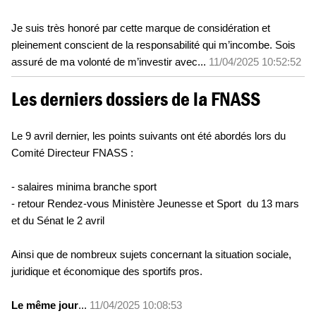
Je suis très honoré par cette marque de considération et
pleinement conscient de la responsabilité qui m’incombe. Sois
assuré de ma volonté de m’investir avec...
11/04/2025 10:52:52
Les derniers dossiers de la FNASS
Le 9 avril dernier, les points suivants ont été abordés lors du
Comité Directeur FNASS :
- salaires minima branche sport
- retour Rendez-vous Ministère Jeunesse et Sport du 13 mars
et du
Sénat le 2 avril
Ainsi que de nombreux sujets concernant la situation sociale,
juridique et économique des sportifs pros.
Le même jour
...
11/04/2025 10:08:53