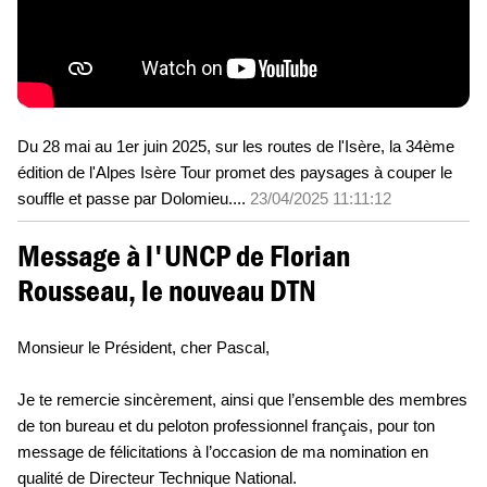
Du 28 mai au 1er juin 2025, sur les routes de l'Isère, la 34ème
édition de l'Alpes Isère Tour promet des paysages à couper le
souffle et passe par Dolomieu.
...
23/04/2025 11:11:12
Message à l'UNCP de Florian
Rousseau, le nouveau DTN
Monsieur le Président, cher Pascal,
Je te remercie sincèrement, ainsi que l’ensemble des membres
de ton bureau et du peloton professionnel français, pour ton
message de félicitations à l’occasion de ma nomination en
qualité de Directeur Technique National.