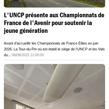
L'UNCP présente aux Championnats de
France de l'Avenir pour soutenir la
jeune génération
Avant d’accueillir les Championnats de France Élites en juin
2026, La Tour-du-Pin où est établi le siège de l'UNCP et les Vals
du...
06/08/2025 12:00:00