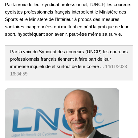
Par la voix de leur syndicat professionnel, l’UNCP, les coureurs
cyclistes professionnels français interpellent le Ministère des
Sports et le Ministère de l’Intérieur à propos des mesures
sanitaires inappropriées qui mettent en péril la pratique de leur
sport, hypothéquant son avenir, peut-être même sa survie.
Par la voix du Syndicat des coureurs (UNCP) les coureurs
professionnels français tiennent à faire part de leur
immense inquiétude et surtout de leur colère ...
14/11/2023
16:34:59