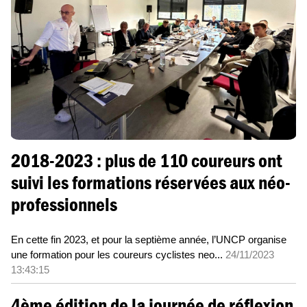
2018-2023 : plus de 110 coureurs ont
suivi les formations réservées aux néo-
professionnels
En cette fin 2023, et pour la septième année, l’UNCP organise
une formation pour les coureurs cyclistes neo...
24/11/2023
13:43:15
4ème édition de la journée de réflexion