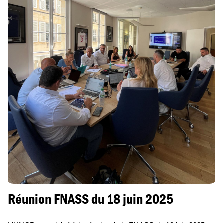
Réunion FNASS du 18 juin 2025