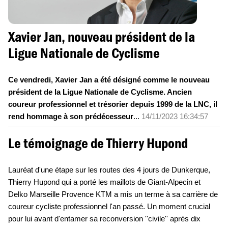
Xavier Jan, nouveau président de la
Ligue Nationale de Cyclisme
Ce vendredi, Xavier Jan a été désigné comme le nouveau
président de la Ligue Nationale de Cyclisme. Ancien
coureur professionnel et trésorier depuis 1999 de la LNC, il
rend hommage à son prédécesseur
...
14/11/2023 16:34:57
Le témoignage de Thierry Hupond
Lauréat d'une étape sur les routes des 4 jours de Dunkerque,
Thierry Hupond qui a porté les maillots de Giant-Alpecin et
Delko Marseille Provence KTM a mis un terme à sa carrière de
coureur cycliste professionnel l'an passé. Un moment crucial
pour lui avant d'entamer sa reconversion ''civile'' après dix