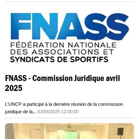
FNASS - Commission Juridique avril
2025
L'UNCP a participé à la dernière réunion de la commission
juridique de la...
03/04/2025 12:00:00