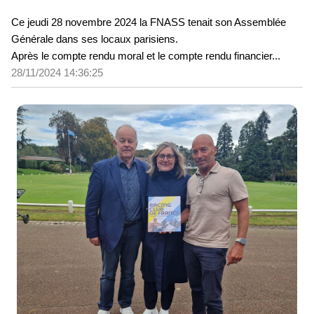
Ce jeudi 28 novembre 2024 la FNASS tenait son Assemblée
Générale dans ses locaux parisiens.
Après le compte rendu moral et le compte rendu financier...
28/11/2024 14:36:25