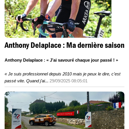
Anthony Delaplace : Ma dernière saison
Anthony Delaplace : « J’ai savouré chaque jour passé ! »
« Je suis professionnel depuis 2010 mais je peux le dire, c’est
passé vite. Quand j’ai
...
29/09/2025 08:05:01