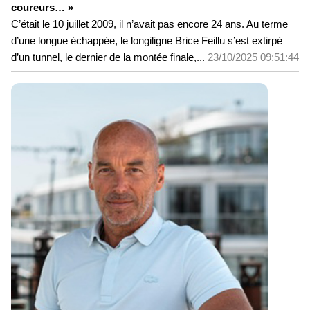
coureurs… »
C’était le 10 juillet 2009, il n’avait pas encore 24 ans. Au terme
d’une longue échappée, le longiligne Brice Feillu s’est extirpé
d’un tunnel, le dernier de la montée finale,...
23/10/2025 09:51:44