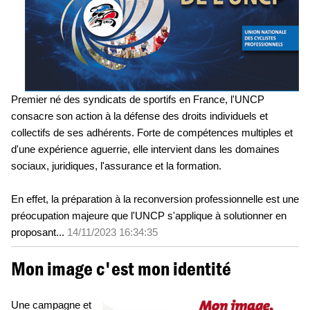
Premier né des syndicats de sportifs en France, l'UNCP
consacre son action à la défense des droits individuels et
collectifs de ses adhérents. Forte de compétences multiples et
d'une expérience aguerrie, elle intervient dans les domaines
sociaux, juridiques, l'assurance et la formation.
En effet, la préparation à la reconversion professionnelle est une
préocupation majeure que l'UNCP s'applique à solutionner en
proposant...
14/11/2023 16:34:35
Mon image c'est mon identité
Une campagne et