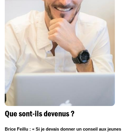
Que sont-ils devenus ?
Brice Feillu : « Si je devais donner un conseil aux jeunes