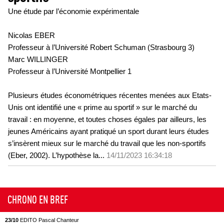
Une étude par l’économie expérimentale
Nicolas EBER
Professeur à l’Université Robert Schuman (Strasbourg 3)
Marc WILLINGER
Professeur à l’Université Montpellier 1
Plusieurs études économétriques récentes menées aux Etats-
Unis ont identifié une « prime au sportif » sur le marché du
travail : en moyenne, et toutes choses égales par ailleurs, les
jeunes Américains ayant pratiqué un sport durant leurs études
s’insèrent mieux sur le marché du travail que les non-sportifs
(Eber, 2002). L’hypothèse la...
14/11/2023 16:34:18
CHRONO EN BREF
23/10
EDITO Pascal Chanteur