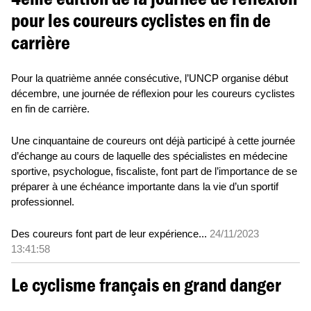
pour les coureurs cyclistes en fin de
carrière
Pour la quatrième année consécutive, l’UNCP organise début
décembre, une journée de réflexion pour les coureurs cyclistes
en fin de carrière.
Une cinquantaine de coureurs ont déjà participé à cette journée
d’échange au cours de laquelle des spécialistes en médecine
sportive, psychologue, fiscaliste, font part de l’importance de se
préparer à une échéance importante dans la vie d’un sportif
professionnel.
Des coureurs font part de leur expérience...
24/11/2023
13:41:58
Le cyclisme français en grand danger