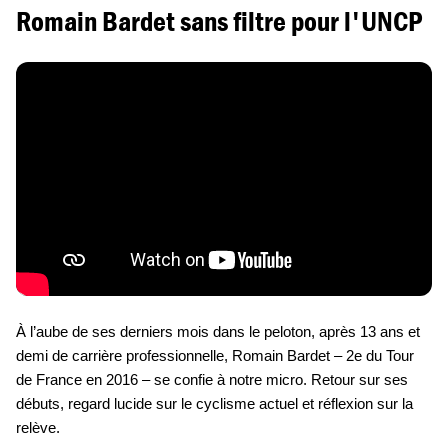
Romain Bardet sans filtre pour l'UNCP
À l’aube de ses derniers mois dans le peloton, après 13 ans et
demi de carrière professionnelle, Romain Bardet – 2e du Tour
de France en 2016 – se confie à notre micro. Retour sur ses
débuts, regard lucide sur le cyclisme actuel et réflexion sur la
relève.