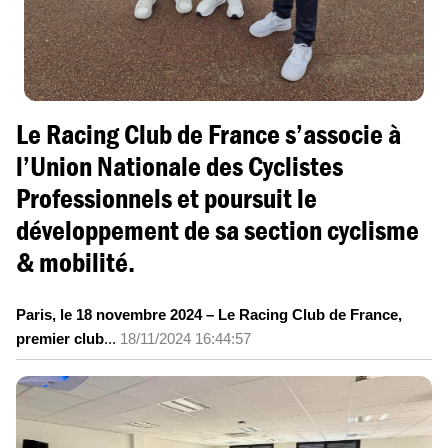
Le Racing Club de France s’associe à
l’Union Nationale des Cyclistes
Professionnels et poursuit le
développement de sa section cyclisme
& mobilité.
Paris, le 18 novembre 2024 – Le Racing Club de France,
premier club
...
18/11/2024 16:44:57