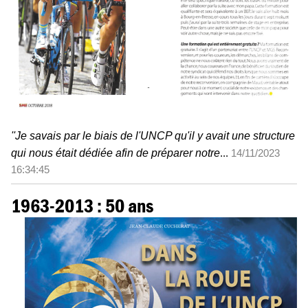
''Je savais par le biais de l'UNCP qu'il y avait une structure
qui nous était dédiée afin de préparer notre
...
14/11/2023
16:34:45
1963-2013 : 50 ans