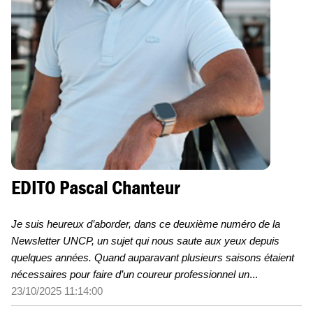
EDITO Pascal Chanteur
Je suis heureux d’aborder, dans ce deuxième numéro de la
Newsletter UNCP, un sujet qui nous saute aux yeux depuis
quelques années. Quand auparavant plusieurs saisons étaient
nécessaires pour faire d’un coureur professionnel un
...
23/10/2025 11:14:00