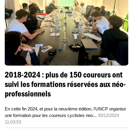
2018-2024 : plus de 150 coureurs ont
suivi les formations réservées aux néo-
professionnels
En cette fin 2024, et pour la neuvième édition, l’UNCP organise
une formation pour les coureurs cyclistes neo...
30/12/2024
11:03:53