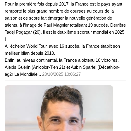
Pour la première fois depuis 2017, la France est le pays ayant
remporté le plus grand nombre de courses au cours de la
saison et ce score fait émerger la nouvelle génération de
talents, à l’image de Paul Magnier totalisant 19 succès. Derrière
Tadej Pogaçar (20), il est le deuxième scoreur mondial en 2025
!
A l’échelon World Tour, avec 16 succès, la France établit son
meilleur bilan depuis 2018.
Enfin, au niveau continental, la France a obtenu 16 victoires.
Alexis Guérin (Anicolor-Tien 21) et Aubin Sparfel (Décathlon-
ag2r La Mondiale...
23/10/2025 10:06:27