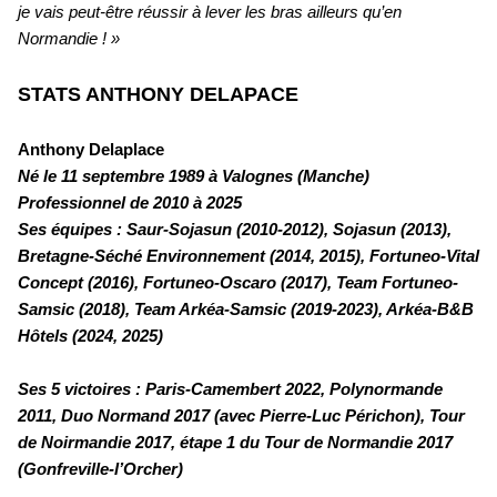
je vais peut-être réussir à lever les bras ailleurs qu’en
Normandie ! »
STATS ANTHONY DELAPACE
Anthony Delaplace
Né le 11 septembre 1989 à Valognes (Manche)
Professionnel de 2010 à 2025
Ses équipes : Saur-Sojasun (2010-2012), Sojasun (2013),
Bretagne-Séché Environnement (2014, 2015), Fortuneo-Vital
Concept (2016), Fortuneo-Oscaro (2017), Team Fortuneo-
Samsic (2018), Team Arkéa-Samsic (2019-2023), Arkéa-B&B
Hôtels (2024, 2025)
Ses 5 victoires : Paris-Camembert 2022, Polynormande
2011, Duo Normand 2017 (avec Pierre-Luc Périchon), Tour
de Noirmandie 2017, étape 1 du Tour de Normandie 2017
(Gonfreville-l’Orcher)