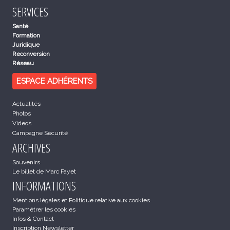
SERVICES
Santé
Formation
Juridique
Reconversion
Réseau
ESPACE ADHÉRENTS
Actualités
Photos
Videos
Campagne Sécurité
ARCHIVES
Souvenirs
Le billet de Marc Fayet
INFORMATIONS
Mentions légales et Politique relative aux cookies
Paramétrer les cookies
Infos & Contact
Inscription Newsletter